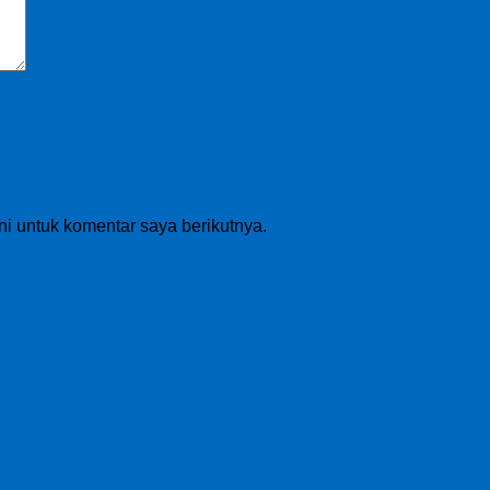
i untuk komentar saya berikutnya.