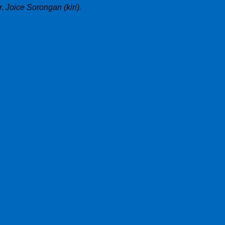
Joice Sorongan (kiri).