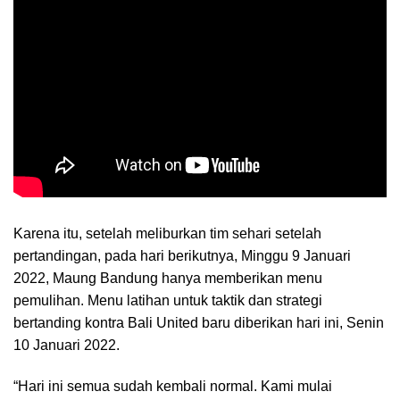
Karena itu, setelah meliburkan tim sehari setelah
pertandingan, pada hari berikutnya, Minggu 9 Januari
2022, Maung Bandung hanya memberikan menu
pemulihan. Menu latihan untuk taktik dan strategi
bertanding kontra Bali United baru diberikan hari ini, Senin
10 Januari 2022.
“Hari ini semua sudah kembali normal. Kami mulai