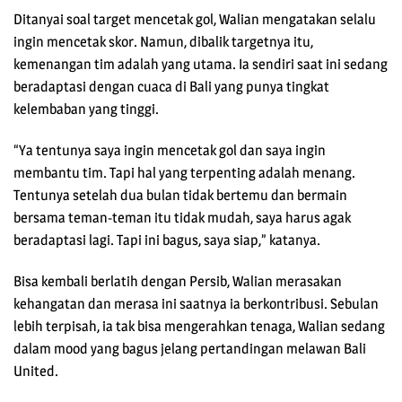
Ditanyai soal target mencetak gol, Walian mengatakan selalu
ingin mencetak skor. Namun, dibalik targetnya itu,
kemenangan tim adalah yang utama. Ia sendiri saat ini sedang
beradaptasi dengan cuaca di Bali yang punya tingkat
kelembaban yang tinggi.
“Ya tentunya saya ingin mencetak gol dan saya ingin
membantu tim. Tapi hal yang terpenting adalah menang.
Tentunya setelah dua bulan tidak bertemu dan bermain
bersama teman-teman itu tidak mudah, saya harus agak
beradaptasi lagi. Tapi ini bagus, saya siap,” katanya.
Bisa kembali berlatih dengan Persib, Walian merasakan
kehangatan dan merasa ini saatnya ia berkontribusi. Sebulan
lebih terpisah, ia tak bisa mengerahkan tenaga, Walian sedang
dalam mood yang bagus jelang pertandingan melawan Bali
United.