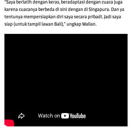
“Saya berlatih dengan keras, beradaptasi dengan cuaca juga
karena cuacanya berbeda di sini dengan di Singapura. Dan ya
tentunya mempersiapkan diri saya secara pribadi. Jadi saya
siap (untuk tampil lawan Bali),” ungkap Walian.