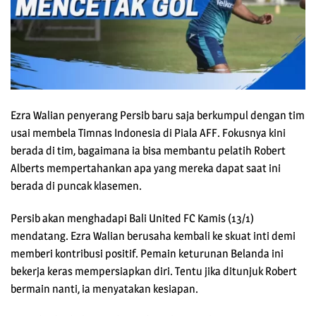
Ezra Walian penyerang Persib baru saja berkumpul dengan tim
usai membela Timnas Indonesia di Piala AFF. Fokusnya kini
berada di tim, bagaimana ia bisa membantu pelatih Robert
Alberts mempertahankan apa yang mereka dapat saat ini
berada di puncak klasemen.
Persib akan menghadapi Bali United FC Kamis (13/1)
mendatang. Ezra Walian berusaha kembali ke skuat inti demi
memberi kontribusi positif. Pemain keturunan Belanda ini
bekerja keras mempersiapkan diri. Tentu jika ditunjuk Robert
bermain nanti, ia menyatakan kesiapan.