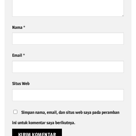
Nama
*
Email
*
Situs Web
Simpan nama, email, dan situs web saya pada peramban
ini untuk komentar saya berikutnya.