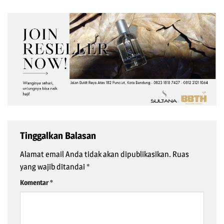
Tinggalkan Balasan
Alamat email Anda tidak akan dipublikasikan.
Ruas
yang wajib ditandai
*
Komentar
*