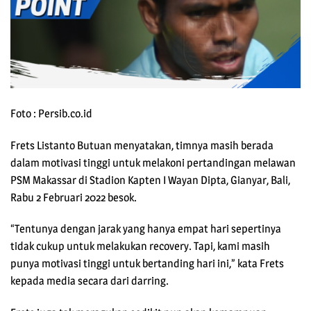
Foto : Persib.co.id
Frets Listanto Butuan menyatakan, timnya masih berada
dalam motivasi tinggi untuk melakoni pertandingan melawan
PSM Makassar di Stadion Kapten I Wayan Dipta, Gianyar, Bali,
Rabu 2 Februari 2022 besok.
“Tentunya dengan jarak yang hanya empat hari sepertinya
tidak cukup untuk melakukan recovery. Tapi, kami masih
punya motivasi tinggi untuk bertanding hari ini,” kata Frets
kepada media secara dari darring.