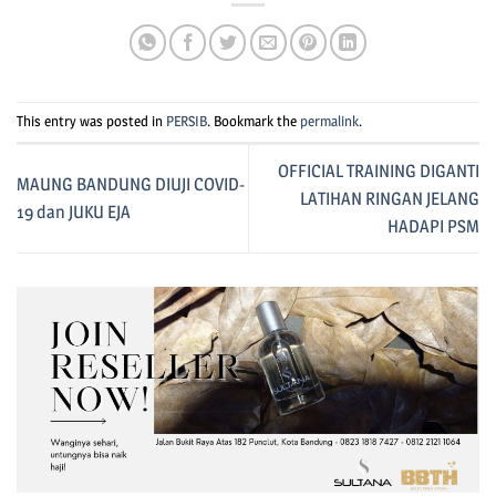
This entry was posted in
PERSIB
. Bookmark the
permalink
.
OFFICIAL TRAINING DIGANTI
MAUNG BANDUNG DIUJI COVID-
LATIHAN RINGAN JELANG
19 dan JUKU EJA
HADAPI PSM