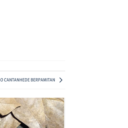
O CANTANHEDE BERPAMITAN