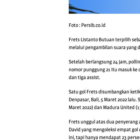
Foto : Persib.co.id
Frets Listanto Butuan terpilih seb
melalui pengambilan suara yang dig
Setelah berlangsung 24 jam, pol
nomor punggung 21 itu masuk ke d
dan tiga assist.
Satu gol Frets disumbangkan ketik
Denpasar, Bali, 5 Maret 2022 lalu.
Maret 2022) dan Madura United (1
Frets unggul atas dua penyerang a
David yang mengoleksi empat gol 
ini, tapi hanya mendapat 23 perse