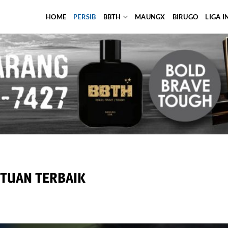
HOME
PERSIB
BBTH
MAUNGX
BIRUGO
LIGA 
UTUAN TERBAIK