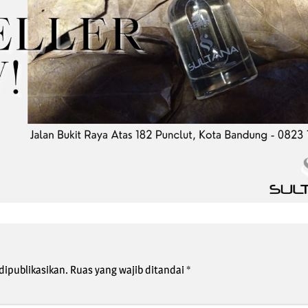
dipublikasikan.
Ruas yang wajib ditandai
*