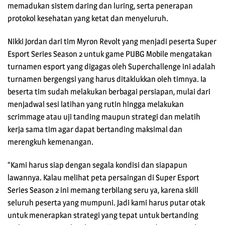
memadukan sistem daring dan luring, serta penerapan
protokol kesehatan yang ketat dan menyeluruh.
Nikki Jordan dari tim Myron Revolt yang menjadi peserta Super
Esport Series Season 2 untuk game PUBG Mobile mengatakan
turnamen esport yang digagas oleh Superchallenge ini adalah
turnamen bergengsi yang harus ditaklukkan oleh timnya. Ia
beserta tim sudah melakukan berbagai persiapan, mulai dari
menjadwal sesi latihan yang rutin hingga melakukan
scrimmage atau uji tanding maupun strategi dan melatih
kerja sama tim agar dapat bertanding maksimal dan
merengkuh kemenangan.
“Kami harus siap dengan segala kondisi dan siapapun
lawannya. Kalau melihat peta persaingan di Super Esport
Series Season 2 ini memang terbilang seru ya, karena skill
seluruh peserta yang mumpuni. Jadi kami harus putar otak
untuk menerapkan strategi yang tepat untuk bertanding