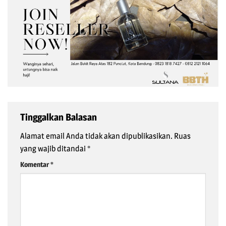
Tinggalkan Balasan
Alamat email Anda tidak akan dipublikasikan.
Ruas
yang wajib ditandai
*
Komentar
*