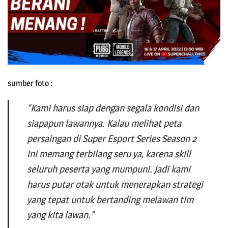
sumber foto :
“Kami harus siap dengan segala kondisi dan
siapapun lawannya. Kalau melihat peta
persaingan di Super Esport Series Season 2
ini memang terbilang seru ya, karena skill
seluruh peserta yang mumpuni. Jadi kami
harus putar otak untuk menerapkan strategi
yang tepat untuk bertanding melawan tim
yang kita lawan.”