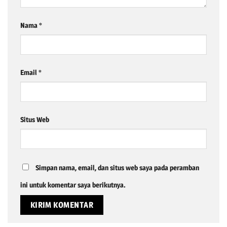
Nama
*
Email
*
Situs Web
Simpan nama, email, dan situs web saya pada peramban
ini untuk komentar saya berikutnya.