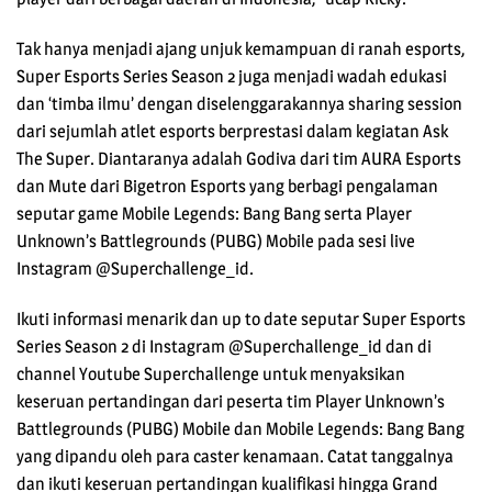
Tak hanya menjadi ajang unjuk kemampuan di ranah esports,
Super Esports Series Season 2 juga menjadi wadah edukasi
dan ‘timba ilmu’ dengan diselenggarakannya sharing session
dari sejumlah atlet esports berprestasi dalam kegiatan Ask
The Super. Diantaranya adalah Godiva dari tim AURA Esports
dan Mute dari Bigetron Esports yang berbagi pengalaman
seputar game Mobile Legends: Bang Bang serta Player
Unknown’s Battlegrounds (PUBG) Mobile pada sesi live
Instagram @Superchallenge_id.
Ikuti informasi menarik dan up to date seputar Super Esports
Series Season 2 di Instagram @Superchallenge_id dan di
channel Youtube Superchallenge untuk menyaksikan
keseruan pertandingan dari peserta tim Player Unknown’s
Battlegrounds (PUBG) Mobile dan Mobile Legends: Bang Bang
yang dipandu oleh para caster kenamaan. Catat tanggalnya
dan ikuti keseruan pertandingan kualifikasi hingga Grand