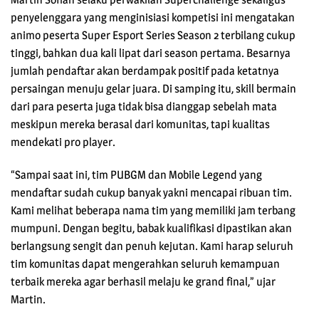
penyelenggara yang menginisiasi kompetisi ini mengatakan
animo peserta Super Esport Series Season 2 terbilang cukup
tinggi, bahkan dua kali lipat dari season pertama. Besarnya
jumlah pendaftar akan berdampak positif pada ketatnya
persaingan menuju gelar juara. Di samping itu, skill bermain
dari para peserta juga tidak bisa dianggap sebelah mata
meskipun mereka berasal dari komunitas, tapi kualitas
mendekati pro player.
“Sampai saat ini, tim PUBGM dan Mobile Legend yang
mendaftar sudah cukup banyak yakni mencapai ribuan tim.
Kami melihat beberapa nama tim yang memiliki jam terbang
mumpuni. Dengan begitu, babak kualifikasi dipastikan akan
berlangsung sengit dan penuh kejutan. Kami harap seluruh
tim komunitas dapat mengerahkan seluruh kemampuan
terbaik mereka agar berhasil melaju ke grand final,” ujar
Martin.