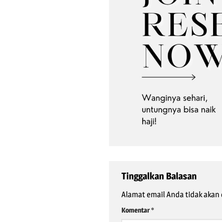
Tinggalkan Balasan
Alamat email Anda tidak akan 
Komentar
*