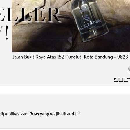
dipublikasikan.
Ruas yang wajib ditandai
*