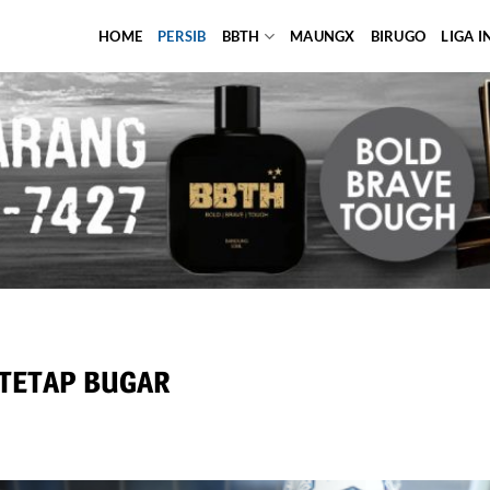
HOME
PERSIB
BBTH
MAUNGX
BIRUGO
LIGA 
TETAP BUGAR