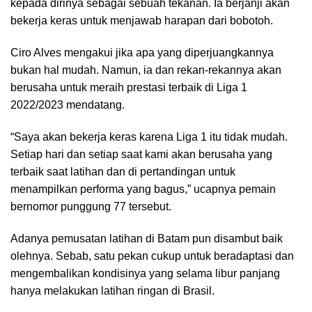
kepada dirinya sebagai sebuah tekanan. Ia berjanji akan
bekerja keras untuk menjawab harapan dari bobotoh.
Ciro Alves mengakui jika apa yang diperjuangkannya
bukan hal mudah. Namun, ia dan rekan-rekannya akan
berusaha untuk meraih prestasi terbaik di Liga 1
2022/2023 mendatang.
“Saya akan bekerja keras karena Liga 1 itu tidak mudah.
Setiap hari dan setiap saat kami akan berusaha yang
terbaik saat latihan dan di pertandingan untuk
menampilkan performa yang bagus,” ucapnya pemain
bernomor punggung 77 tersebut.
Adanya pemusatan latihan di Batam pun disambut baik
olehnya. Sebab, satu pekan cukup untuk beradaptasi dan
mengembalikan kondisinya yang selama libur panjang
hanya melakukan latihan ringan di Brasil.