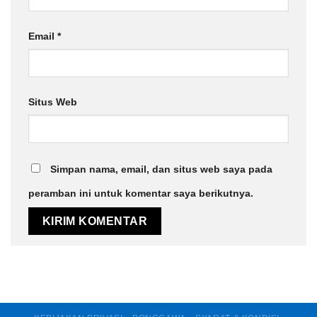
Email
*
Situs Web
Simpan nama, email, dan situs web saya pada
peramban ini untuk komentar saya berikutnya.