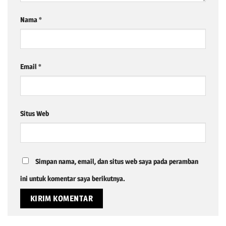
Nama
*
Email
*
Situs Web
Simpan nama, email, dan situs web saya pada peramban
ini untuk komentar saya berikutnya.