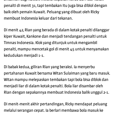
penalti di menit 31, tapi tembakan itu juga bisa diblol dengan
baik oleh pemain Kuwait. Peluang yang dibuat oleh Ricky
membuat Indonesia keluar dari tekanan.
Di menit 42, Rian yang berada di dalam kotak penalti dilanggar
kiper Kuwait, Kankone dan menjadi tendangan penalti untuk
Timnas Indonesia. Klok yang ditunjuk untuk mengambil
penalti, mampu mencetak gol di menit 45 untuk menyamakan
kedudukan menjadi 1-1.
Di babak kedua, giliran Rian yang beraksi. Ia menyerbu
pertahanan Kuwait bersama Witan Sulaiman yang baru masuk.
Witan mampu melepaskan tembakan tapi bola bisa diblok dan
menjadi liar di dalam kotak penalti. Bola liar disambar oleh
Rian dengan sepakannya membuat Indonesia balik unggul 2-1.
Di menit-menit akhir pertandingan, Ricky mendapat peluang
melalui serangan cepat. Ia berlari membawa bola masuk ke