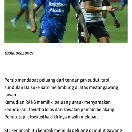
(bola.okezone)
Persib mendapat peluang dari tendangan sudut, tapi
sundulan Daisuke Sato melambung di atas mistar gawang
lawan.
Kemudian RANS memiliki peluang untuk menyamakan
kedudukan. Tavinho lolos dari kawalan pemain belakang
Persib, tapi eksekusi kaki kirinya masih melebar.
Striker lincah itu kembali memiliki peluang di mulut gawang