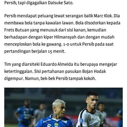
Persib, tapi digagalkan Daisuke Sato.
Persib mendapat peluang lewat serangan balik Marc Klok. Dia
membawa bola tanpa kawalan lawan. Bola disodorkan kepada
Frets Butuan yang menusuk dari sisi kanan, kemudian
berhadapan dengan kiper Hilmansyah dan dengan mudah
menceploskan bola ke gawang. 1-0 untuk Persib pada saat
pertandingan berjalan 15 menit.
Tim yang diarsiteki Eduardo Almeida itu berupaya mengejar
ketertinggalan. Sisi pertahanan pasukan Bojan Hodak
digempur. Namun, bek-bek Persib tampak kokoh.