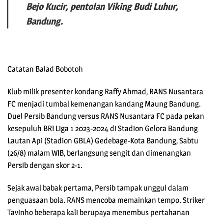
Bejo Kucir, pentolan Viking Budi Luhur,
Bandung.
Catatan Balad Bobotoh
Klub milik presenter kondang Raffy Ahmad, RANS Nusantara
FC menjadi tumbal kemenangan kandang Maung Bandung.
Duel Persib Bandung versus RANS Nusantara FC pada pekan
kesepuluh BRI Liga 1 2023-2024 di Stadion Gelora Bandung
Lautan Api (Stadion GBLA) Gedebage-Kota Bandung, Sabtu
(26/8) malam WIB, berlangsung sengit dan dimenangkan
Persib dengan skor 2-1.
Sejak awal babak pertama, Persib tampak unggul dalam
penguasaan bola. RANS mencoba memainkan tempo. Striker
Tavinho beberapa kali berupaya menembus pertahanan