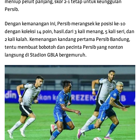
meniup peluit panjang, skor 2-1 tetap untuk keunggulan
Persib.
Dengan kemanangan ini, Persib merangsek ke posisi ke-10
dengan koleksi 14 poin, hasil.dari 3 kali menang, 5 kali seri, dan
2 kali kalah. Kemenangan kandang pertama Persib Bandung,
tentu membuat bobotoh dan pecinta Persib yang nonton
langsung di Stadion GBLA bergemuruh.