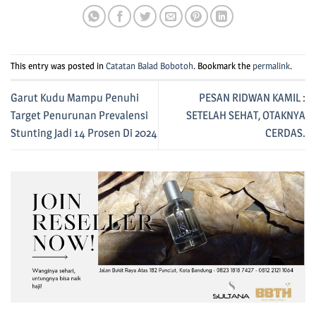
This entry was posted in
Catatan Balad Bobotoh
. Bookmark the
permalink
.
Garut Kudu Mampu Penuhi
PESAN RIDWAN KAMIL :
Target Penurunan Prevalensi
SETELAH SEHAT, OTAKNYA
Stunting Jadi 14 Prosen Di 2024
CERDAS.