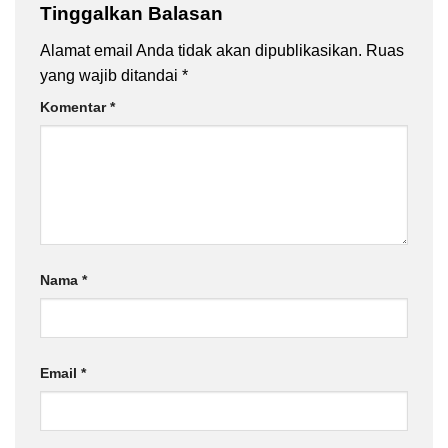
Tinggalkan Balasan
Alamat email Anda tidak akan dipublikasikan.
Ruas
yang wajib ditandai
*
Komentar
*
Nama
*
Email
*