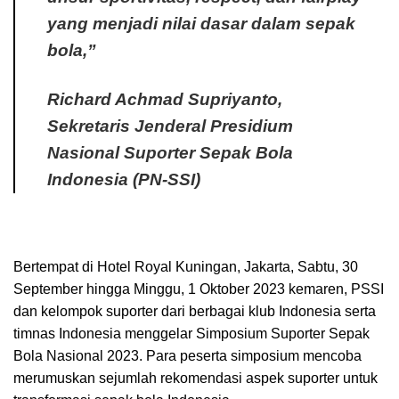
yang menjadi nilai dasar dalam sepak
bola,”
Richard Achmad Supriyanto,
Sekretaris Jenderal Presidium
Nasional Suporter Sepak Bola
Indonesia (PN-SSI)
Bertempat di Hotel Royal Kuningan, Jakarta, Sabtu, 30
September hingga Minggu, 1 Oktober 2023 kemaren, PSSI
dan kelompok suporter dari berbagai klub Indonesia serta
timnas Indonesia menggelar Simposium Suporter Sepak
Bola Nasional 2023. Para peserta simposium mencoba
merumuskan sejumlah rekomendasi aspek suporter untuk