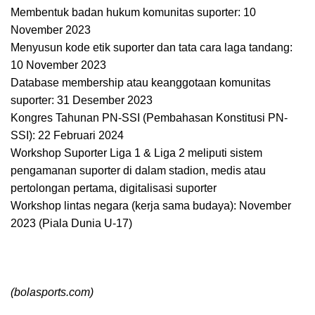
Membentuk badan hukum komunitas suporter: 10
November 2023
Menyusun kode etik suporter dan tata cara laga tandang:
10 November 2023
Database membership atau keanggotaan komunitas
suporter: 31 Desember 2023
Kongres Tahunan PN-SSI (Pembahasan Konstitusi PN-
SSI): 22 Februari 2024
Workshop Suporter Liga 1 & Liga 2 meliputi sistem
pengamanan suporter di dalam stadion, medis atau
pertolongan pertama, digitalisasi suporter
Workshop lintas negara (kerja sama budaya): November
2023 (Piala Dunia U-17)
(bolasports.com)