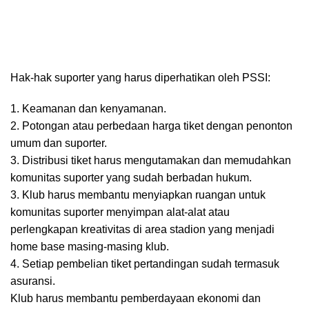
Hak-hak suporter yang harus diperhatikan oleh PSSI:
1. Keamanan dan kenyamanan.
2. Potongan atau perbedaan harga tiket dengan penonton
umum dan suporter.
3. Distribusi tiket harus mengutamakan dan memudahkan
komunitas suporter yang sudah berbadan hukum.
3. Klub harus membantu menyiapkan ruangan untuk
komunitas suporter menyimpan alat-alat atau
perlengkapan kreativitas di area stadion yang menjadi
home base masing-masing klub.
4. Setiap pembelian tiket pertandingan sudah termasuk
asuransi.
Klub harus membantu pemberdayaan ekonomi dan