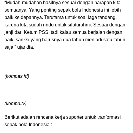
“Mudah-mudahan hasilnya sesuai dengan harapan kita
semuanya. Yang penting sepak bola Indonesia ini lebih
baik ke depannya. Terutama untuk soal laga tandang,
karena kita sudah rindu untuk silaturahmi. Sesuai dengan
janji dari Ketum PSSI tadi kalau semua berjalan dengan
baik, sanksi yang harusnya dua tahun menjadi satu tahun
saja,” ujar dia.
(kompas.id)
(kompa.tv)
Berikut adalah rencana kerja suporter untuk tranformasi
sepak bola Indonesia :