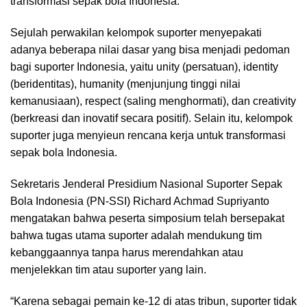
transformasi sepak bola Indonesia.
Sejulah perwakilan kelompok suporter menyepakati
adanya beberapa nilai dasar yang bisa menjadi pedoman
bagi suporter Indonesia, yaitu unity (persatuan), identity
(beridentitas), humanity (menjunjung tinggi nilai
kemanusiaan), respect (saling menghormati), dan creativity
(berkreasi dan inovatif secara positif). Selain itu, kelompok
suporter juga menyieun rencana kerja untuk transformasi
sepak bola Indonesia.
Sekretaris Jenderal Presidium Nasional Suporter Sepak
Bola Indonesia (PN-SSI) Richard Achmad Supriyanto
mengatakan bahwa peserta simposium telah bersepakat
bahwa tugas utama suporter adalah mendukung tim
kebanggaannya tanpa harus merendahkan atau
menjelekkan tim atau suporter yang lain.
“Karena sebagai pemain ke-12 di atas tribun, suporter tidak