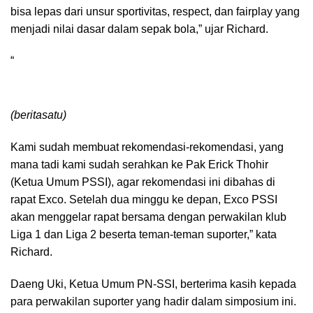
bisa lepas dari unsur sportivitas, respect, dan fairplay yang
menjadi nilai dasar dalam sepak bola,” ujar Richard.
“
(beritasatu)
Kami sudah membuat rekomendasi-rekomendasi, yang
mana tadi kami sudah serahkan ke Pak Erick Thohir
(Ketua Umum PSSI), agar rekomendasi ini dibahas di
rapat Exco. Setelah dua minggu ke depan, Exco PSSI
akan menggelar rapat bersama dengan perwakilan klub
Liga 1 dan Liga 2 beserta teman-teman suporter,” kata
Richard.
Daeng Uki, Ketua Umum PN-SSI, berterima kasih kepada
para perwakilan suporter yang hadir dalam simposium ini.