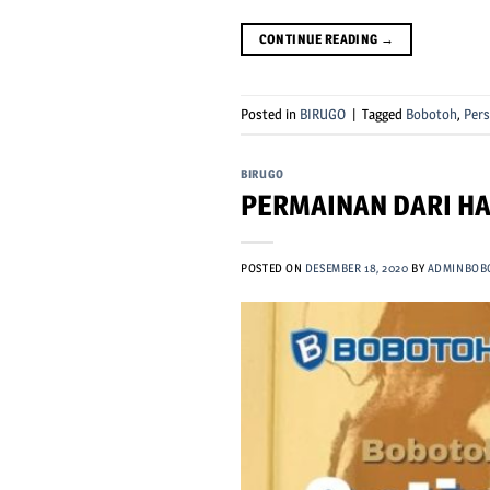
CONTINUE READING
→
Posted in
BIRUGO
|
Tagged
Bobotoh
,
Pers
BIRUGO
PERMAINAN DARI HA
POSTED ON
DESEMBER 18, 2020
BY
ADMINBOB