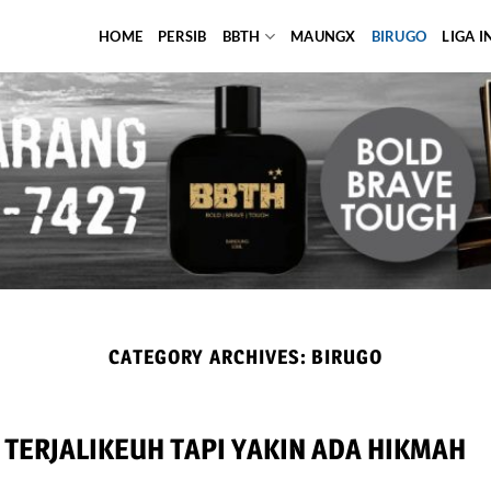
HOME
PERSIB
BBTH
MAUNGX
BIRUGO
LIGA 
CATEGORY ARCHIVES:
BIRUGO
 TERJALIKEUH TAPI YAKIN ADA HIKMAH