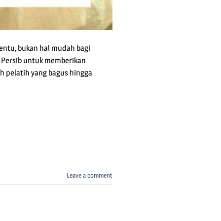
Tentu, bukan hal mudah bagi
 Persib untuk memberikan
h pelatih yang bagus hingga
Leave a comment