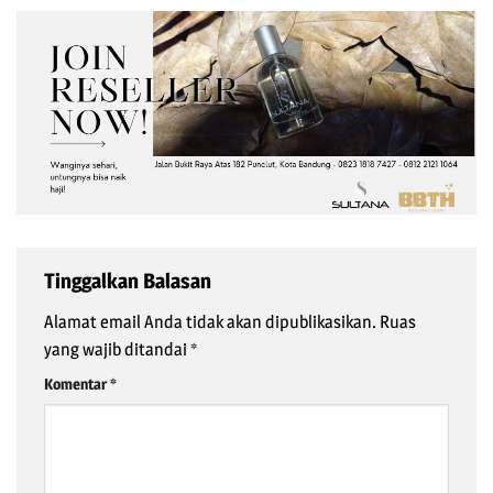
Tinggalkan Balasan
Alamat email Anda tidak akan dipublikasikan.
Ruas
yang wajib ditandai
*
Komentar
*