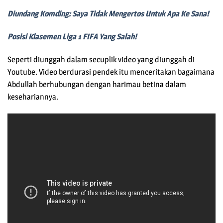
Diundang Komding: Saya Tidak Mengertos Untuk Apa Ke Sana!
Posisi Klasemen Liga 1 FIFA Yang Salah!
Seperti diunggah dalam secuplik video yang diunggah di
Youtube. Video berdurasi pendek itu menceritakan bagaimana
Abdullah berhubungan dengan harimau betina dalam
kesehariannya.