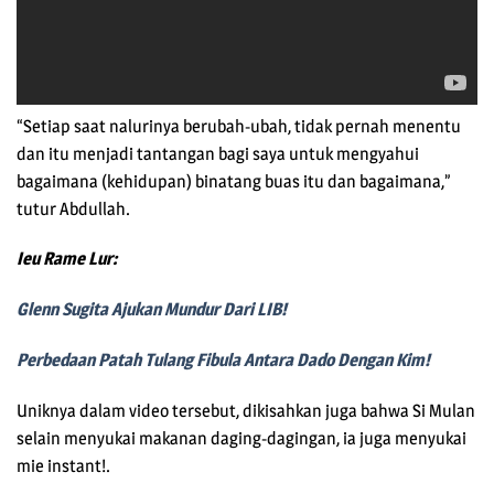
“Setiap saat nalurinya berubah-ubah, tidak pernah menentu
dan itu menjadi tantangan bagi saya untuk mengyahui
bagaimana (kehidupan) binatang buas itu dan bagaimana,”
tutur Abdullah.
Ieu Rame Lur:
Glenn Sugita Ajukan Mundur Dari LIB!
Perbedaan Patah Tulang Fibula Antara Dado Dengan Kim!
Uniknya dalam video tersebut, dikisahkan juga bahwa Si Mulan
selain menyukai makanan daging-dagingan, ia juga menyukai
mie instant!.