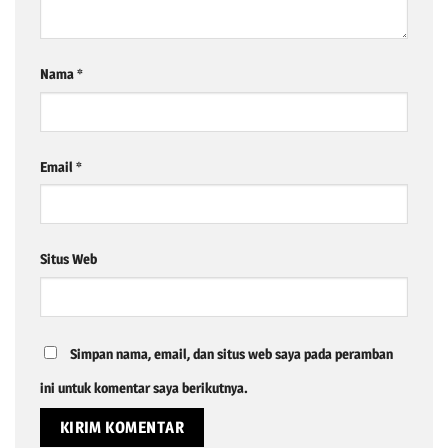
Nama
*
Email
*
Situs Web
Simpan nama, email, dan situs web saya pada peramban
ini untuk komentar saya berikutnya.