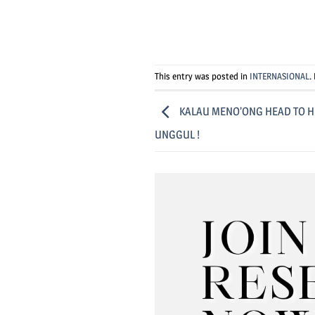
This entry was posted in
INTERNASIONAL
.
KALAU MENO’ONG HEAD TO HE
UNGGUL !