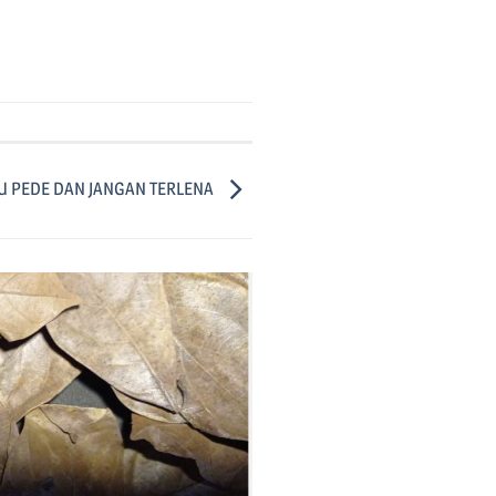
U PEDE DAN JANGAN TERLENA