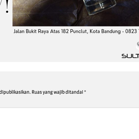
dipublikasikan.
Ruas yang wajib ditandai
*