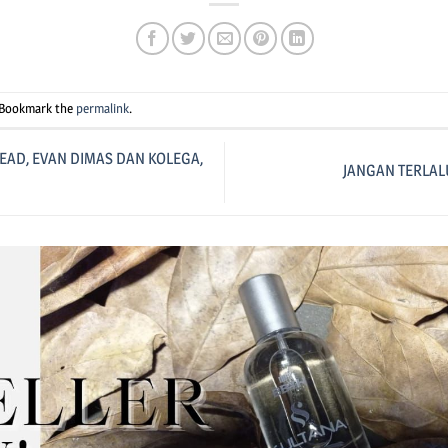
 Bookmark the
permalink
.
AD, EVAN DIMAS DAN KOLEGA,
JANGAN TERLAL