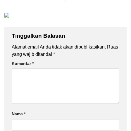
Tinggalkan Balasan
Alamat email Anda tidak akan dipublikasikan.
Ruas
yang wajib ditandai
*
Komentar
*
Nama
*