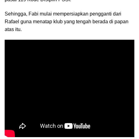
Sehingga, Fabi mulai mempersiapkan pengganti dari
Rafael guna menatap klub yang tengah berada di papan
atas itu.