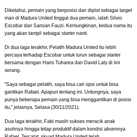
Diketahui, pemain yang berposisi dan diplot sebagai target
man di Madura United tinggal dua pemain, ialah Silvio
Escobar dan Sansan Fauzi. Kemungkinan, kedua nama itu
yang akan tampil sebagai starter nanti.
Di dua laga terakhir, Pelatih Madura United itu lebih
percaya terhadap Escobar untuk turun sebagai starter
bersama dengan Haris Tuharea dan David Laly di lini
serang.
“Saya sebagai pelatih, saya bisa cari opsi untuk bisa
gantikan Rafael. Apapun tentang ini. Untungnya, saya
punya beberapa pemain yang bisa menggantikan di posisi
itu,” jelasnya, Selasa (30/11/2021).
Dua laga terakhir, Fabi masih sukses meracik anak
asuhnya hingga tetap produktif dalam kondisi absennya
Rafael. Tercatat, skuad Madura United telah