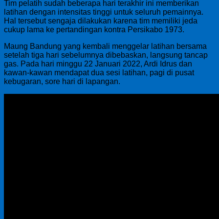
Tim pelatih sudah beberapa hari terakhir ini memberikan
latihan dengan intensitas tinggi untuk seluruh pemainnya.
Hal tersebut sengaja dilakukan karena tim memiliki jeda
cukup lama ke pertandingan kontra Persikabo 1973.
Maung Bandung yang kembali menggelar latihan bersama
setelah tiga hari sebelumnya dibebaskan, langsung tancap
gas. Pada hari minggu 22 Januari 2022, Ardi Idrus dan
kawan-kawan mendapat dua sesi latihan, pagi di pusat
kebugaran, sore hari di lapangan.