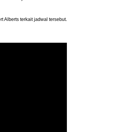
 Alberts terkait jadwal tersebut.