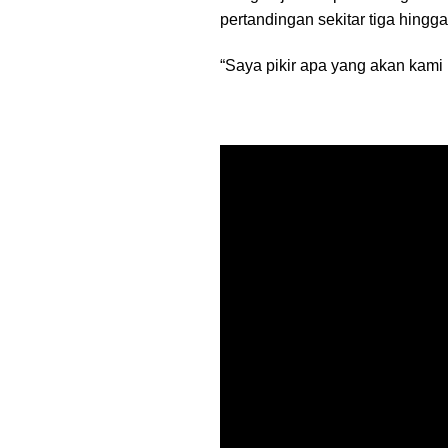
pertandingan sekitar tiga hingga
“Saya pikir apa yang akan kami l