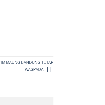
 TIM MAUNG BANDUNG TETAP
WASPADA