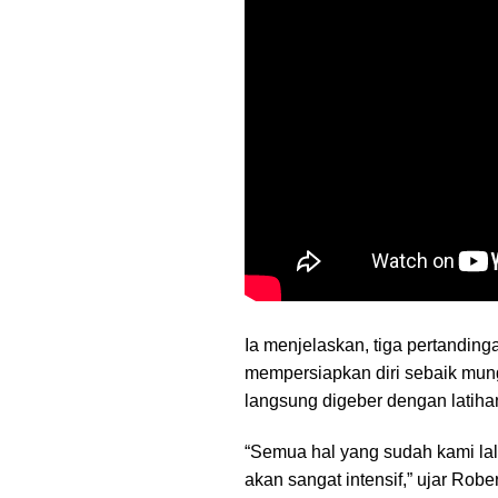
Ia menjelaskan, tiga pertanding
mempersiapkan diri sebaik mung
langsung digeber dengan latiha
“Semua hal yang sudah kami lal
akan sangat intensif,” ujar Robe