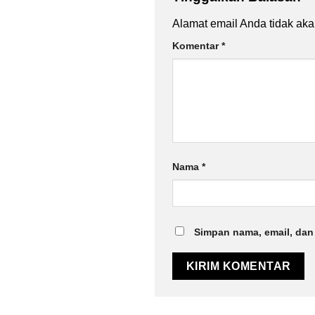
Alamat email Anda tidak aka
Komentar
*
Nama
*
Simpan nama, email, dan