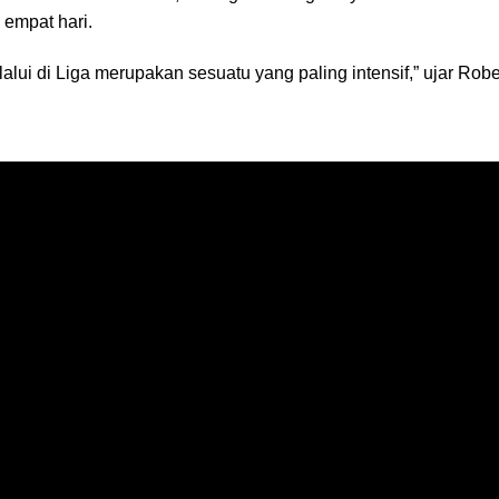
 empat hari.
alui di Liga merupakan sesuatu yang paling intensif,” ujar Robert