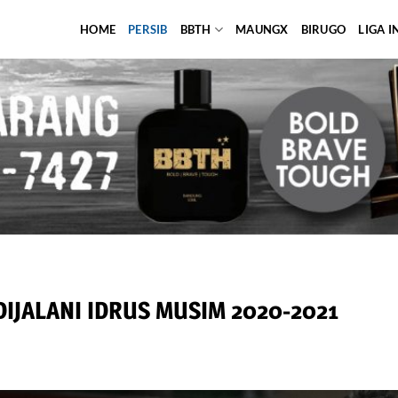
HOME
PERSIB
BBTH
MAUNGX
BIRUGO
LIGA 
IJALANI IDRUS MUSIM 2020-2021