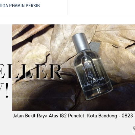
IGA PEMAIN PERSIB