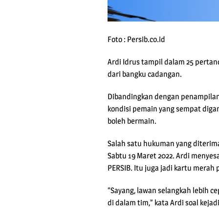
Foto : Persib.co.id
Ardi Idrus tampil dalam 25 pertan
dari bangku cadangan.
Dibandingkan dengan penampilan 
kondisi pemain yang sempat digan
boleh bermain.
Salah satu hukuman yang diterima
Sabtu 19 Maret 2022. Ardi menyes
PERSIB. Itu juga jadi kartu mer
“Sayang, lawan selangkah lebih 
di dalam tim,” kata Ardi soal kejad