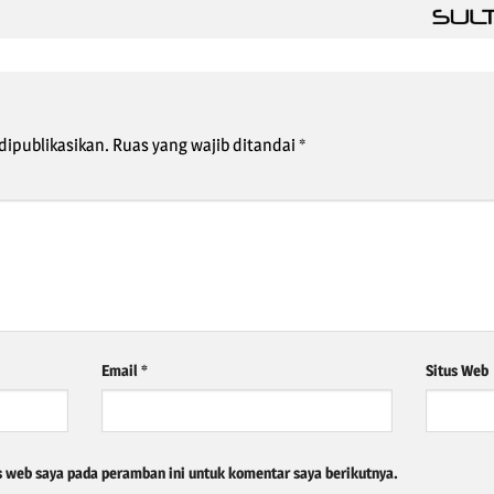
dipublikasikan.
Ruas yang wajib ditandai
*
Email
*
Situs Web
s web saya pada peramban ini untuk komentar saya berikutnya.