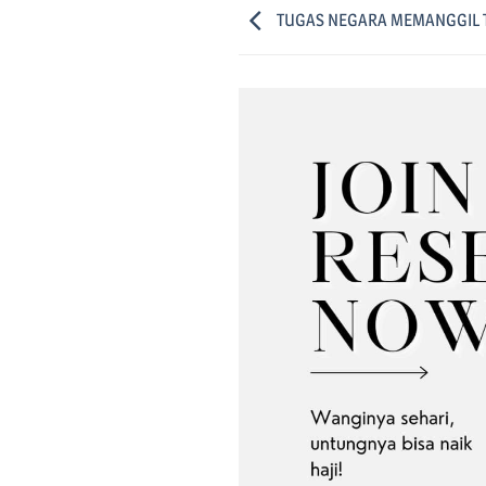
TUGAS NEGARA MEMANGGIL T