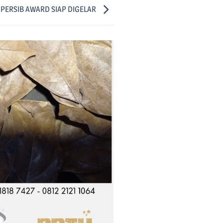
PERSIB AWARD SIAP DIGELAR