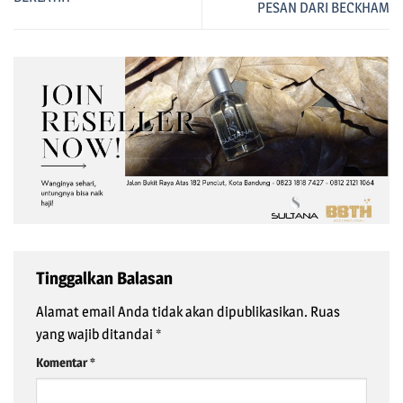
PESAN DARI BECKHAM
Tinggalkan Balasan
Alamat email Anda tidak akan dipublikasikan.
Ruas
yang wajib ditandai
*
Komentar
*