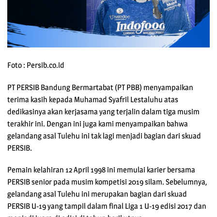
Foto : Persib.co.id
PT PERSIB Bandung Bermartabat (PT PBB) menyampaikan
terima kasih kepada Muhamad Syafril Lestaluhu atas
dedikasinya akan kerjasama yang terjalin dalam tiga musim
terakhir ini. Dengan ini juga kami menyampaikan bahwa
gelandang asal Tulehu ini tak lagi menjadi bagian dari skuad
PERSIB.
Pemain kelahiran 12 April 1998 ini memulai karier bersama
PERSIB senior pada musim kompetisi 2019 silam. Sebelumnya,
gelandang asal Tulehu ini merupakan bagian dari skuad
PERSIB U-19 yang tampil dalam final Liga 1 U-19 edisi 2017 dan