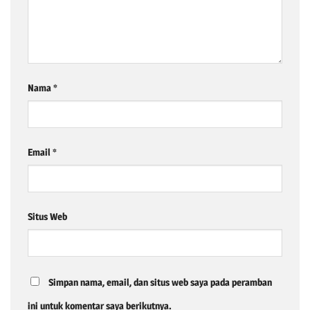
Nama
*
Email
*
Situs Web
Simpan nama, email, dan situs web saya pada peramban
ini untuk komentar saya berikutnya.