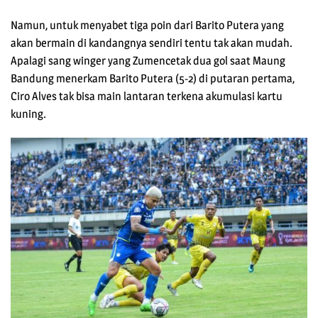
Namun, untuk menyabet tiga poin dari Barito Putera yang
akan bermain di kandangnya sendiri tentu tak akan mudah.
Apalagi sang winger yang Zumencetak dua gol saat Maung
Bandung menerkam Barito Putera (5-2) di putaran pertama,
Ciro Alves tak bisa main lantaran terkena akumulasi kartu
kuning.