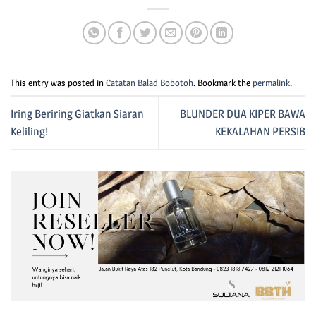
This entry was posted in
Catatan Balad Bobotoh
. Bookmark the
permalink
.
Iring Beriring Giatkan Siaran
BLUNDER DUA KIPER BAWA
Keliling!
KEKALAHAN PERSIB