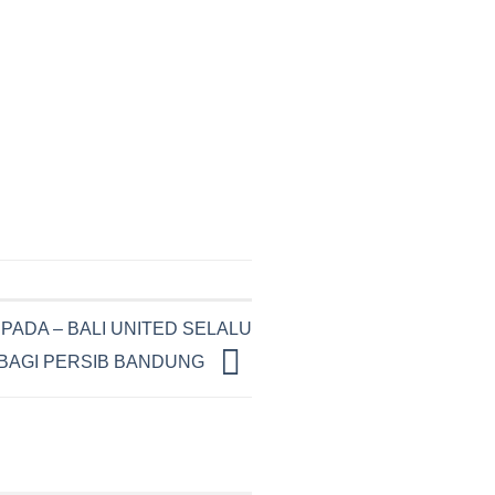
ADA – BALI UNITED SELALU
BAGI PERSIB BANDUNG