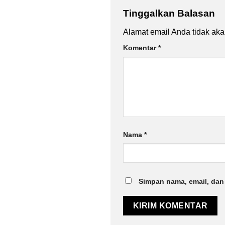
Tinggalkan Balasan
Alamat email Anda tidak aka
Komentar
*
Nama
*
Simpan nama, email, dan