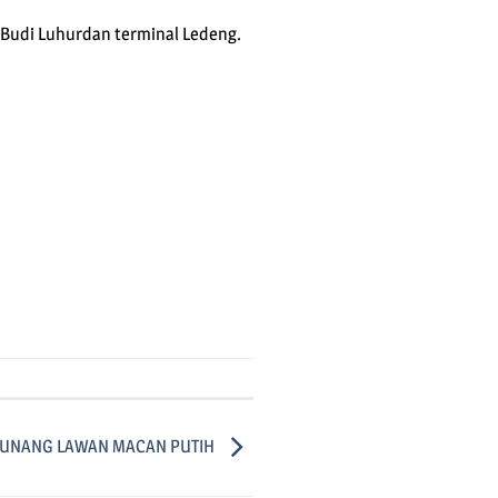
, Budi Luhurdan terminal Ledeng.
UNANG LAWAN MACAN PUTIH