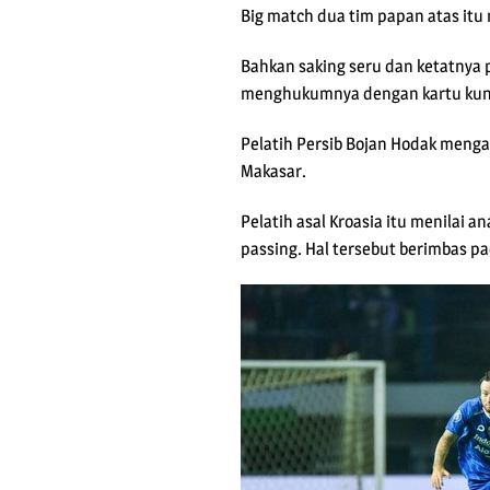
Big match dua tim papan atas itu
Bahkan saking seru dan ketatnya 
menghukumnya dengan kartu kuni
Pelatih Persib Bojan Hodak menga
Makasar.
Pelatih asal Kroasia itu menilai
passing. Hal tersebut berimbas pa