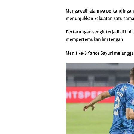
Mengawali jalannya pertandingan
menunjukkan kekuatan satu sama 
Pertarungan sengit terjadi di lin
mempertemukan lini tengah.
Menit ke-8 Yance Sayuri melangga