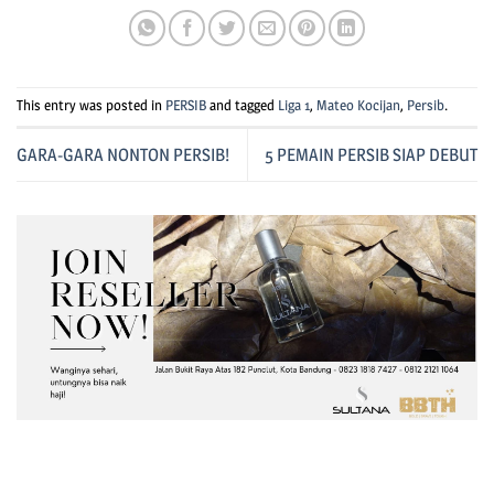
This entry was posted in
PERSIB
and tagged
Liga 1
,
Mateo Kocijan
,
Persib
.
GARA-GARA NONTON PERSIB!
5 PEMAIN PERSIB SIAP DEBUT