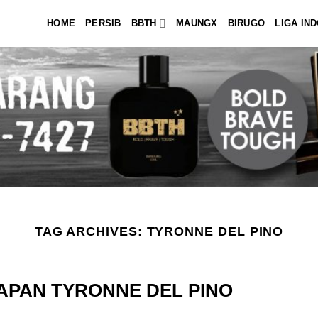
HOME
PERSIB
BBTH
MAUNGX
BIRUGO
LIGA IN
TAG ARCHIVES:
TYRONNE DEL PINO
APAN TYRONNE DEL PINO