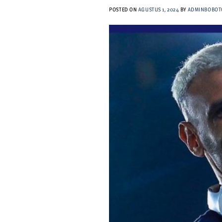
POSTED ON
AGUSTUS 1, 2024
BY
ADMINBOBOT