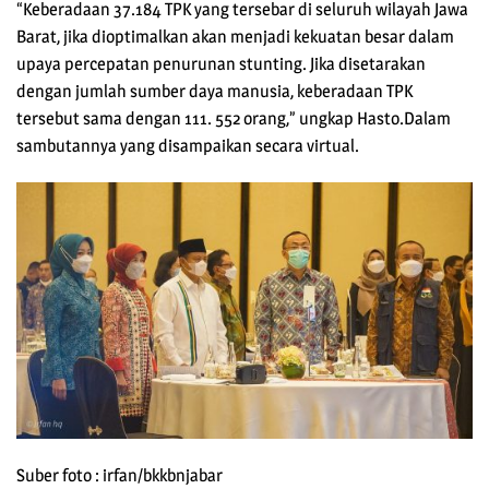
“Keberadaan 37.184 TPK yang tersebar di seluruh wilayah Jawa
Barat, jika dioptimalkan akan menjadi kekuatan besar dalam
upaya percepatan penurunan stunting. Jika disetarakan
dengan jumlah sumber daya manusia, keberadaan TPK
tersebut sama dengan 111. 552 orang,” ungkap Hasto.Dalam
sambutannya yang disampaikan secara virtual.
Suber foto : irfan/bkkbnjabar