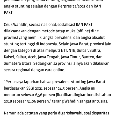
angka stunting sejalan dengan Perpres 72/2021 dan RAN
PASTI.
Ceuk Wahidin, secara nasional, sosialisasi RAN PASTI
dilaksanakan dengan metode tatap muka (offline) di 12
provinsi yang memiliki angka prevalensi dan angka absolut
stunting tertinggi di Indonesia. Selain Jawa Barat, provinsi lain
dengan kategori di atas meliputi NTT, NTB, Sulbar, Sultra,
Kalsel, Kalbar, Aceh, Jawa Tengah, Jawa Timur, Banten, dan
Sumatera Utara. Sedangkan 22 provinsi lainya akan dilakukan
secara regional dengan cara online.
“Perlu saya laporkan bahwa prevalensi stunting Jawa Barat
berdasarkan SSGI 2021 sebesar 24,5 persen. Angka ini
menurun sebesar 6,56 persen jika dibandingkan kondisi tahun
2018 sebesar 31,06 persen,” terang Wahidin sangat antusias.
Namun ada catatan yang perlu digarisbawahi, soal disparitas