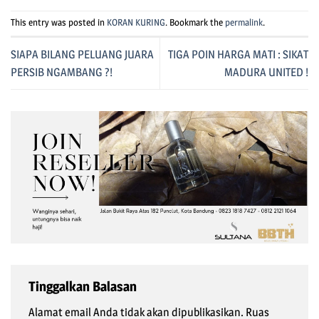
This entry was posted in
KORAN KURING
. Bookmark the
permalink
.
SIAPA BILANG PELUANG JUARA
TIGA POIN HARGA MATI : SIKAT
PERSIB NGAMBANG ?!
MADURA UNITED !
Tinggalkan Balasan
Alamat email Anda tidak akan dipublikasikan.
Ruas