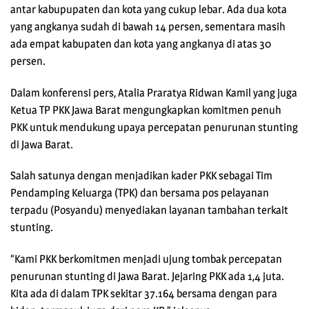
antar kabupupaten dan kota yang cukup lebar. Ada dua kota
yang angkanya sudah di bawah 14 persen, sementara masih
ada empat kabupaten dan kota yang angkanya di atas 30
persen.
Dalam konferensi pers, Atalia Praratya Ridwan Kamil yang juga
Ketua TP PKK Jawa Barat mengungkapkan komitmen penuh
PKK untuk mendukung upaya percepatan penurunan stunting
di Jawa Barat.
Salah satunya dengan menjadikan kader PKK sebagai Tim
Pendamping Keluarga (TPK) dan bersama pos pelayanan
terpadu (Posyandu) menyediakan layanan tambahan terkait
stunting.
“Kami PKK berkomitmen menjadi ujung tombak percepatan
penurunan stunting di Jawa Barat. Jejaring PKK ada 1,4 juta.
Kita ada di dalam TPK sekitar 37.164 bersama dengan para