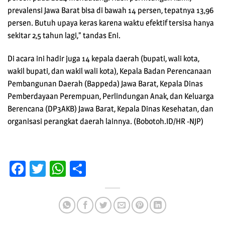
prevalensi Jawa Barat bisa di bawah 14 persen, tepatnya 13,96
persen. Butuh upaya keras karena waktu efektif tersisa hanya
sekitar 2,5 tahun lagi,” tandas Eni.
Di acara ini hadir juga 14 kepala daerah (bupati, wali kota,
wakil bupati, dan wakil wali kota), Kepala Badan Perencanaan
Pembangunan Daerah (Bappeda) Jawa Barat, Kepala Dinas
Pemberdayaan Perempuan, Perlindungan Anak, dan Keluarga
Berencana (DP3AKB) Jawa Barat, Kepala Dinas Kesehatan, dan
organisasi perangkat daerah lainnya. (Bobotoh.ID/HR -NJP)
Facebook
Twitter
WhatsApp
Share