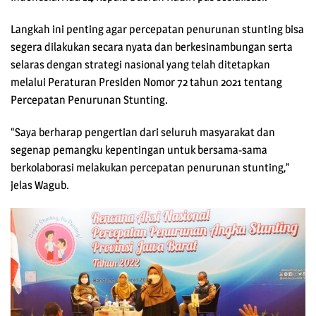
Langkah ini penting agar percepatan penurunan stunting bisa
segera dilakukan secara nyata dan berkesinambungan serta
selaras dengan strategi nasional yang telah ditetapkan
melalui Peraturan Presiden Nomor 72 tahun 2021 tentang
Percepatan Penurunan Stunting.
“Saya berharap pengertian dari seluruh masyarakat dan
segenap pemangku kepentingan untuk bersama-sama
berkolaborasi melakukan percepatan penurunan stunting,”
jelas Wagub.