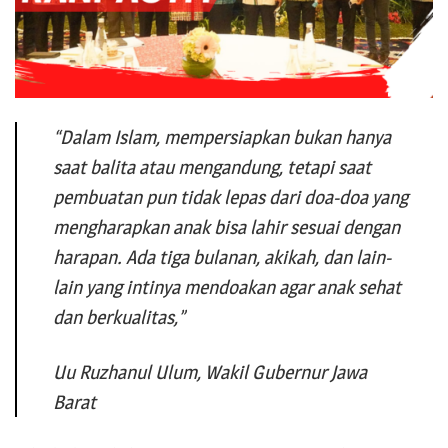
“Dalam Islam, mempersiapkan bukan hanya
saat balita atau mengandung, tetapi saat
pembuatan pun tidak lepas dari doa-doa yang
mengharapkan anak bisa lahir sesuai dengan
harapan. Ada tiga bulanan, akikah, dan lain-
lain yang intinya mendoakan agar anak sehat
dan berkualitas,”
Uu Ruzhanul Ulum, Wakil Gubernur Jawa
Barat