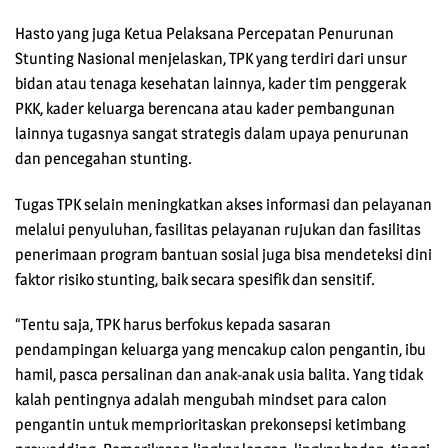
Hasto yang juga Ketua Pelaksana Percepatan Penurunan
Stunting Nasional menjelaskan, TPK yang terdiri dari unsur
bidan atau tenaga kesehatan lainnya, kader tim penggerak
PKK, kader keluarga berencana atau kader pembangunan
lainnya tugasnya sangat strategis dalam upaya penurunan
dan pencegahan stunting.
Tugas TPK selain meningkatkan akses informasi dan pelayanan
melalui penyuluhan, fasilitas pelayanan rujukan dan fasilitas
penerimaan program bantuan sosial juga bisa mendeteksi dini
faktor risiko stunting, baik secara spesifik dan sensitif.
“Tentu saja, TPK harus berfokus kepada sasaran
pendampingan keluarga yang mencakup calon pengantin, ibu
hamil, pasca persalinan dan anak-anak usia balita. Yang tidak
kalah pentingnya adalah mengubah mindset para calon
pengantin untuk memprioritaskan prekonsepsi ketimbang