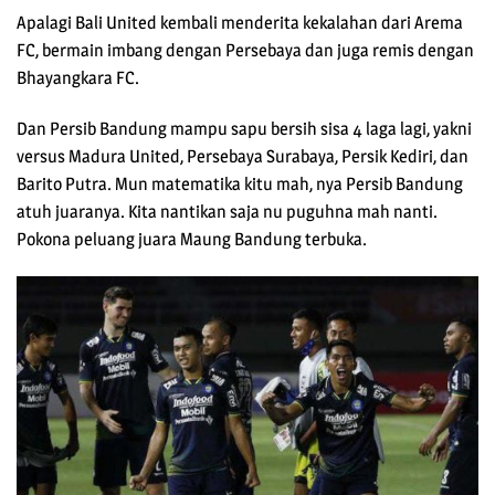
Apalagi Bali United kembali menderita kekalahan dari Arema
FC, bermain imbang dengan Persebaya dan juga remis dengan
Bhayangkara FC.
Dan Persib Bandung mampu sapu bersih sisa 4 laga lagi, yakni
versus Madura United, Persebaya Surabaya, Persik Kediri, dan
Barito Putra. Mun matematika kitu mah, nya Persib Bandung
atuh juaranya. Kita nantikan saja nu puguhna mah nanti.
Pokona peluang juara Maung Bandung terbuka.