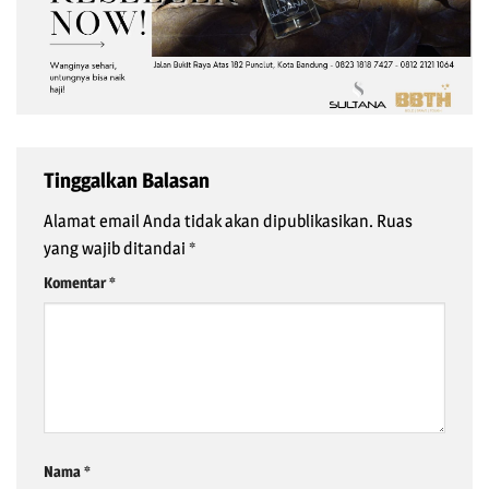
Tinggalkan Balasan
Alamat email Anda tidak akan dipublikasikan.
Ruas
yang wajib ditandai
*
Komentar
*
Nama
*