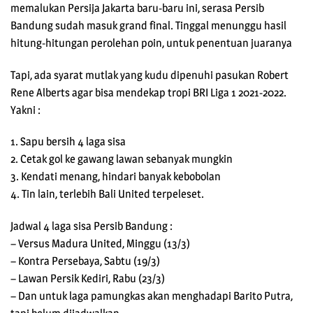
memalukan Persija Jakarta baru-baru ini, serasa Persib
Bandung sudah masuk grand final. Tinggal menunggu hasil
hitung-hitungan perolehan poin, untuk penentuan juaranya
Tapi, ada syarat mutlak yang kudu dipenuhi pasukan Robert
Rene Alberts agar bisa mendekap tropi BRI Liga 1 2021-2022.
Yakni :
1. Sapu bersih 4 laga sisa
2. Cetak gol ke gawang lawan sebanyak mungkin
3. Kendati menang, hindari banyak kebobolan
4. Tin lain, terlebih Bali United terpeleset.
Jadwal 4 laga sisa Persib Bandung :
– Versus Madura United, Minggu (13/3)
– Kontra Persebaya, Sabtu (19/3)
– Lawan Persik Kediri, Rabu (23/3)
– Dan untuk laga pamungkas akan menghadapi Barito Putra,