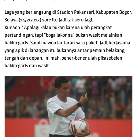
Laga yang berlangsung di Stadion Pakansari, Kabupaten Bogor,
Selasa (14/2/2013) sore itu jadi tak seru lagi.
Kunaon ? Apalagi kalau bukan karena ulah perangkat
pertandingan, tapi “boga lakonna” bukan wasit melainkan
hakim garis. Sami mawon lantaran satu paket. Jadi, kerjasama
yang apik di lapangan itu bukannya antar pemain belakang,
tengah dan depan. Ini mah, bener-bener ulah pikasebelen
hakim garis dan wasit.