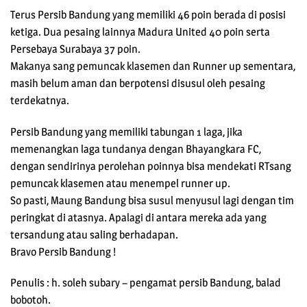
Terus Persib Bandung yang memiliki 46 poin berada di posisi
ketiga. Dua pesaing lainnya Madura United 40 poin serta
Persebaya Surabaya 37 poin.
Makanya sang pemuncak klasemen dan Runner up sementara,
masih belum aman dan berpotensi disusul oleh pesaing
terdekatnya.
Persib Bandung yang memiliki tabungan 1 laga, jika
memenangkan laga tundanya dengan Bhayangkara FC,
dengan sendirinya perolehan poinnya bisa mendekati RTsang
pemuncak klasemen atau menempel runner up.
So pasti, Maung Bandung bisa susul menyusul lagi dengan tim
peringkat di atasnya. Apalagi di antara mereka ada yang
tersandung atau saling berhadapan.
Bravo Persib Bandung !
Penulis : h. soleh subary – pengamat persib Bandung, balad
bobotoh.