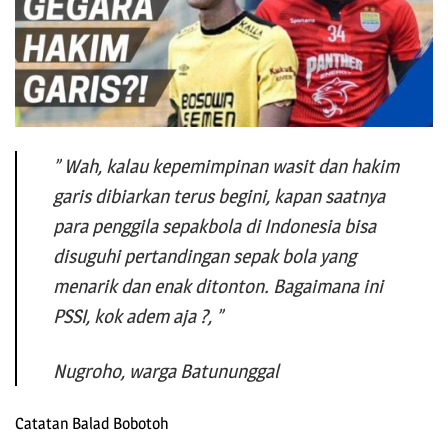
” Wah, kalau kepemimpinan wasit dan hakim
garis dibiarkan terus begini, kapan saatnya
para penggila sepakbola di Indonesia bisa
disuguhi pertandingan sepak bola yang
menarik dan enak ditonton. Bagaimana ini
PSSI, kok adem aja ?, ”
Nugroho, warga Batununggal
Catatan Balad Bobotoh