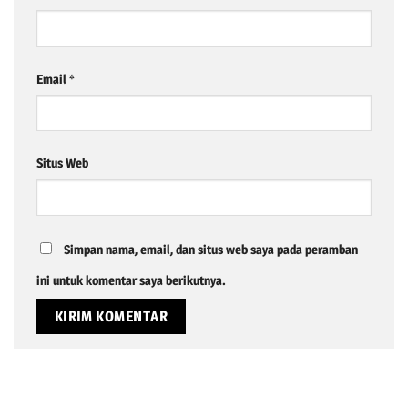
Email
*
Situs Web
Simpan nama, email, dan situs web saya pada peramban
ini untuk komentar saya berikutnya.