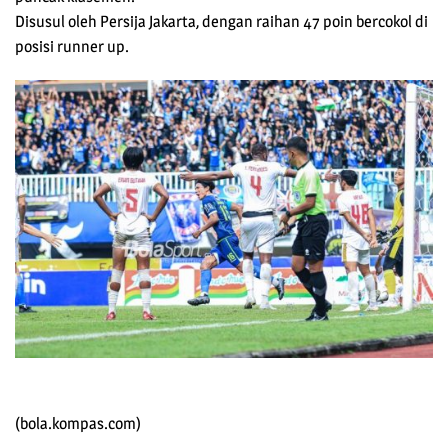
Disusul oleh Persija Jakarta, dengan raihan 47 poin bercokol di
posisi runner up.
(bola.kompas.com)