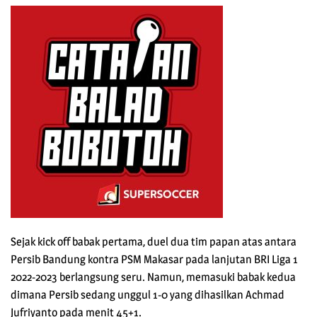
Sejak kick off babak pertama, duel dua tim papan atas antara
Persib Bandung kontra PSM Makasar pada lanjutan BRI Liga 1
2022-2023 berlangsung seru. Namun, memasuki babak kedua
dimana Persib sedang unggul 1-0 yang dihasilkan Achmad
Jufriyanto pada menit 45+1.